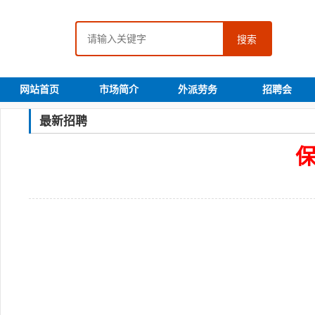
搜索
网站首页
市场简介
外派劳务
招聘会
最新招聘