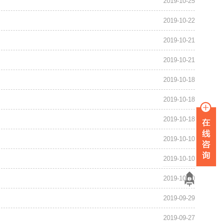
2019-10-25
2019-10-22
2019-10-21
2019-10-21
2019-10-18
2019-10-18
2019-10-18
2019-10-10
2019-10-10
2019-10-10
2019-09-29
2019-09-27