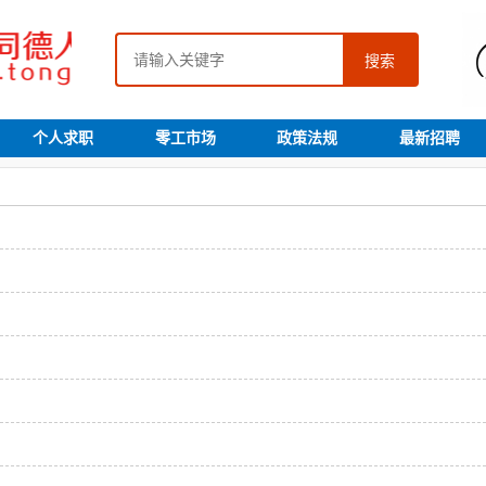
搜索
个人求职
零工市场
政策法规
最新招聘