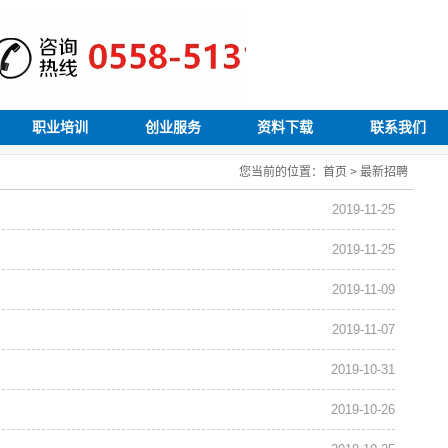
职业培训
创业服务
资料下载
联系我们
您当前的位置：
首页
>
最新招聘
2019-11-25
2019-11-25
2019-11-09
2019-11-07
2019-10-31
2019-10-26