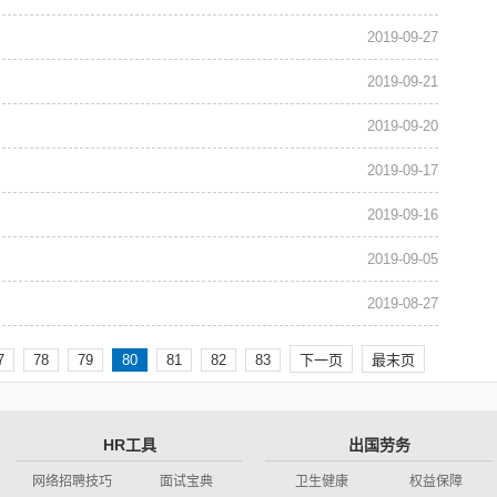
2019-09-27
2019-09-21
2019-09-20
2019-09-17
2019-09-16
2019-09-05
2019-08-27
7
78
79
80
81
82
83
下一页
最末页
HR工具
出国劳务
网络招聘技巧
面试宝典
卫生健康
权益保障