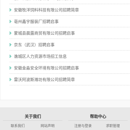
安徽牧洋饲料科技有限公司招聘简章
亳州鑫宇服装厂招聘启事
蒙城县晨露商贸有限公司招聘启事
京东（武汉）招聘启事
谯城区人力资源市场招工信息
安徽金淼安全环境有限公司招聘启事
雷沃阿波斯潍坊有限公司招聘简章
关于我们
帮助中心
联系我们
网站声明
注册与登录
求职管理